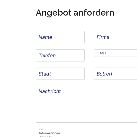
Angebot anfordern