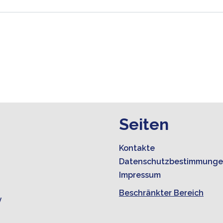
Seiten
Kontakte
Datenschutzbestimmung
Impressum
Beschränkter Bereich
y