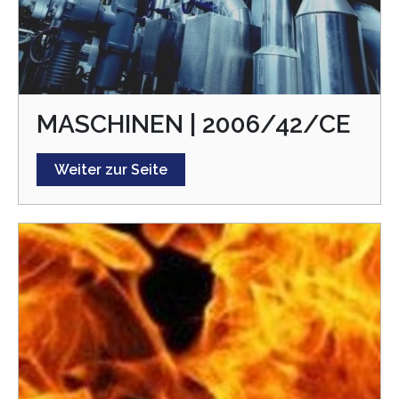
MASCHINEN | 2006/42/CE
Weiter zur Seite