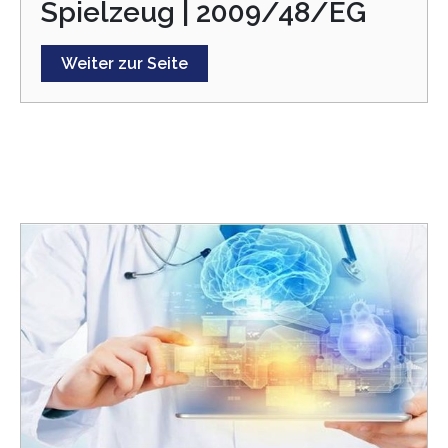
Spielzeug | 2009/48/EG
Weiter zur Seite