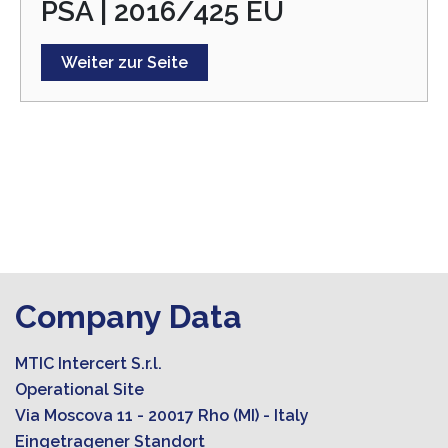
PSA | 2016/425 EU
Weiter zur Seite
Company Data
MTIC Intercert S.r.l.
Operational Site
Via Moscova 11 - 20017 Rho (MI) - Italy
Eingetragener Standort