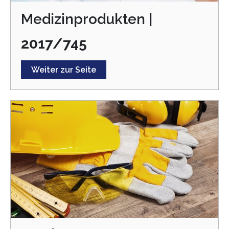
Medizinprodukten |
2017/745
Weiter zur Seite