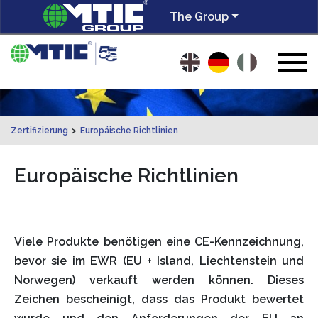
The Group
Zertifizierung
>
Europäische Richtlinien
Europäische Richtlinien
Viele Produkte benötigen eine CE-Kennzeichnung,
bevor sie im EWR (EU + Island, Liechtenstein und
Norwegen) verkauft werden können. Dieses
Zeichen bescheinigt, dass das Produkt bewertet