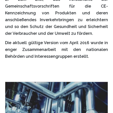
Gemeinschaftsvorschriften für die CE-
Kennzeichnung von Produkten und deren
anschließendes Inverkehrbringen zu erleichtern
und so den Schutz der Gesundheit und Sicherheit
der Verbraucher und der Umwelt zu fördern.
Die aktuell gültige Version vom April 2016 wurde in
enger Zusammenarbeit mit den nationalen
Behörden und Interessengruppen erstellt.