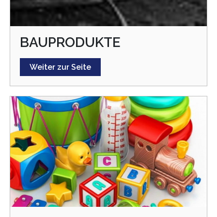
BAUPRODUKTE
Weiter zur Seite