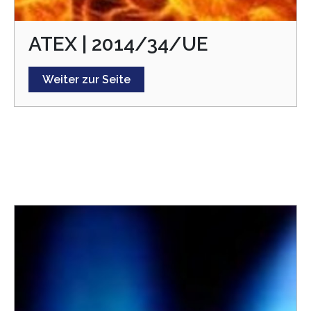
ATEX | 2014/34/UE
Weiter zur Seite