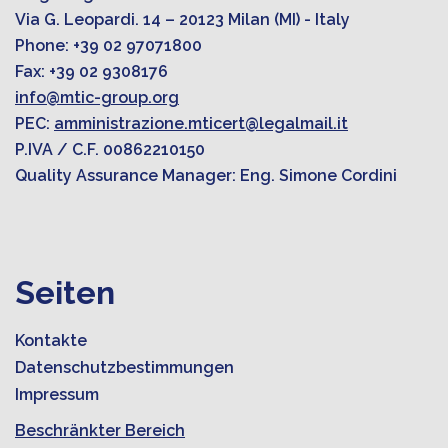
Via G. Leopardi. 14 – 20123 Milan (MI) - Italy
Phone: +39 02 97071800
Fax: +39 02 9308176
info@mtic-group.org
PEC:
amministrazione.mticert@legalmail.it
P.IVA / C.F. 00862210150
Quality Assurance Manager: Eng. Simone Cordini
Seiten
Kontakte
Datenschutzbestimmungen
Impressum
Beschränkter Bereich