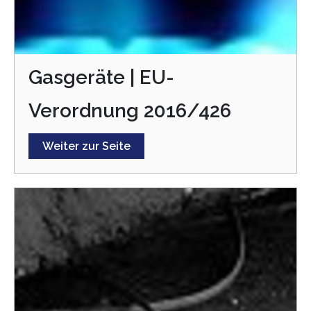
Gasgeräte | EU-
Verordnung 2016/426
Weiter zur Seite