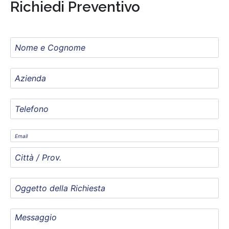
Richiedi Preventivo