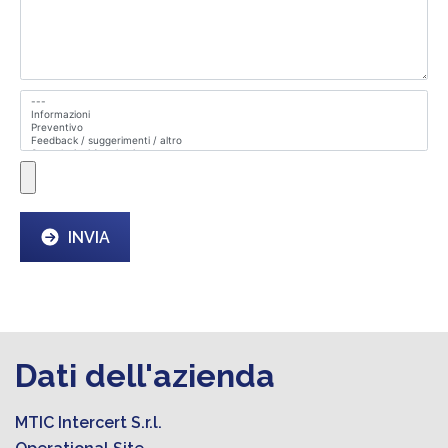
INVIA
Dati dell'azienda
MTIC Intercert S.r.l.