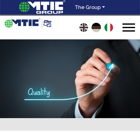
The Group