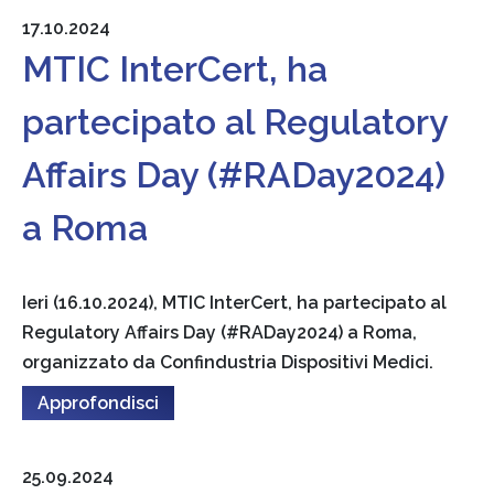
17.10.2024
MTIC InterCert, ha
partecipato al Regulatory
Affairs Day (#RADay2024)
a Roma
Ieri (16.10.2024), MTIC InterCert, ha partecipato al
Regulatory Affairs Day (#RADay2024) a Roma,
organizzato da Confindustria Dispositivi Medici.
Approfondisci
25.09.2024