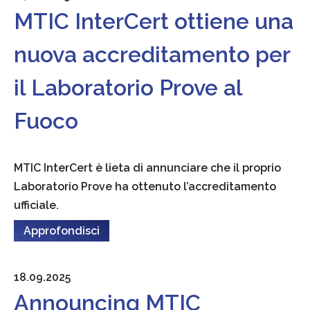
MTIC InterCert ottiene una
nuova accreditamento per
il Laboratorio Prove al
Fuoco
MTIC InterCert è lieta di annunciare che il proprio
Laboratorio Prove ha ottenuto l’accreditamento
ufficiale.
Approfondisci
18.09.2025
Announcing MTIC