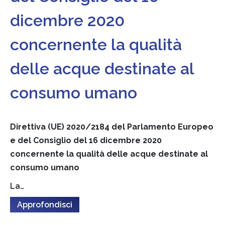
dicembre 2020
concernente la qualità
delle acque destinate al
consumo umano
Direttiva (UE) 2020/2184 del Parlamento Europeo
e del Consiglio del 16 dicembre 2020
concernente la qualità delle acque destinate al
consumo umano
La…
Approfondisci