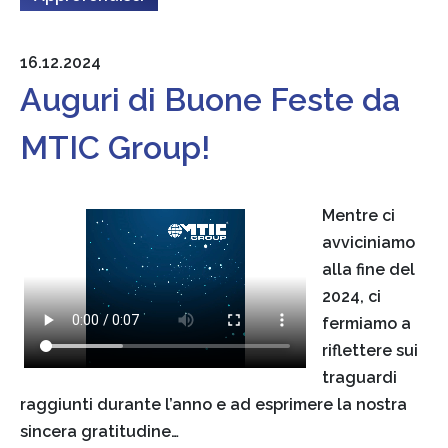
16.12.2024
Auguri di Buone Feste da
MTIC Group!
Mentre ci
avviciniamo
alla fine del
2024, ci
fermiamo a
riflettere sui
traguardi
raggiunti durante l’anno e ad esprimere la nostra
sincera gratitudine…