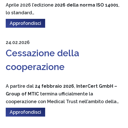
Aprile 2026 l’edizione
2026 della norma ISO 14001
,
lo standard…
Approfondisci
24.02.2026
Cessazione della
cooperazione
A partire dal
24 febbraio 2026
,
InterCert GmbH –
Group of MTIC
termina ufficialmente la
cooperazione con Medical Trust nell’ambito della…
Approfondisci