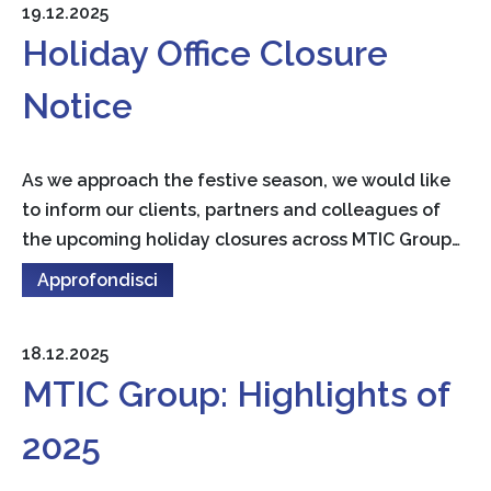
19.12.2025
Holiday Office Closure
Notice
As we approach the festive season, we would like
to inform our clients, partners and colleagues of
the upcoming holiday closures across MTIC Group…
Approfondisci
18.12.2025
MTIC Group: Highlights of
2025