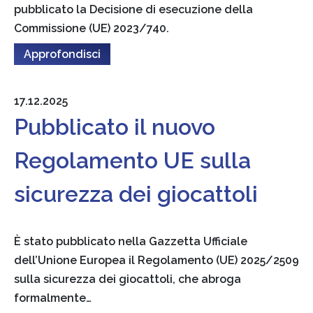
pubblicato la Decisione di esecuzione della
Commissione (UE) 2023/740.
Approfondisci
17.12.2025
Pubblicato il nuovo
Regolamento UE sulla
sicurezza dei giocattoli
È stato pubblicato nella Gazzetta Ufficiale
dell’Unione Europea il Regolamento (UE) 2025/2509
sulla sicurezza dei giocattoli, che abroga
formalmente…