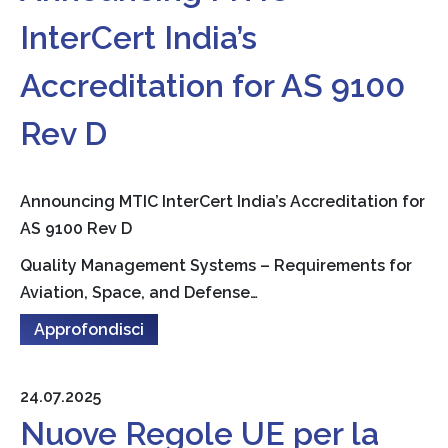
InterCert India’s
Accreditation for AS 9100
Rev D
Announcing MTIC InterCert India’s Accreditation for
AS 9100 Rev D
Quality Management Systems – Requirements for
Aviation, Space, and Defense…
Approfondisci
24.07.2025
Nuove Regole UE per la