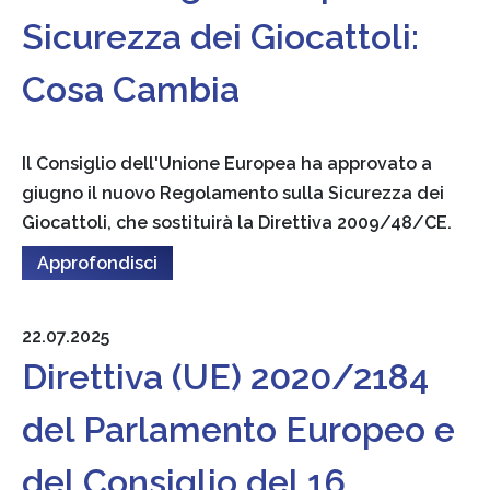
Sicurezza dei Giocattoli:
Cosa Cambia
Il Consiglio dell'Unione Europea ha approvato a
giugno il nuovo Regolamento sulla Sicurezza dei
Giocattoli, che sostituirà la Direttiva 2009/48/CE.
Approfondisci
22.07.2025
Direttiva (UE) 2020/2184
del Parlamento Europeo e
del Consiglio del 16