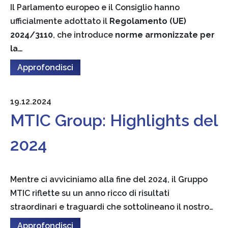
Il Parlamento europeo e il Consiglio hanno
ufficialmente adottato il
Regolamento (UE)
2024/3110
, che introduce
norme armonizzate per
la…
Approfondisci
19.12.2024
MTIC Group: Highlights del
2024
Mentre ci avviciniamo alla fine del 2024, il Gruppo
MTIC riflette su un anno ricco di risultati
straordinari e traguardi che sottolineano il nostro…
Approfondisci