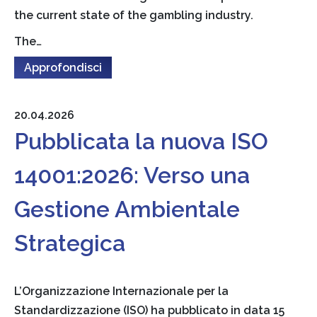
the current state of the gambling industry.
The…
Approfondisci
20.04.2026
Pubblicata la nuova ISO
14001:2026: Verso una
Gestione Ambientale
Strategica
L’Organizzazione Internazionale per la
Standardizzazione (ISO) ha pubblicato in data 15