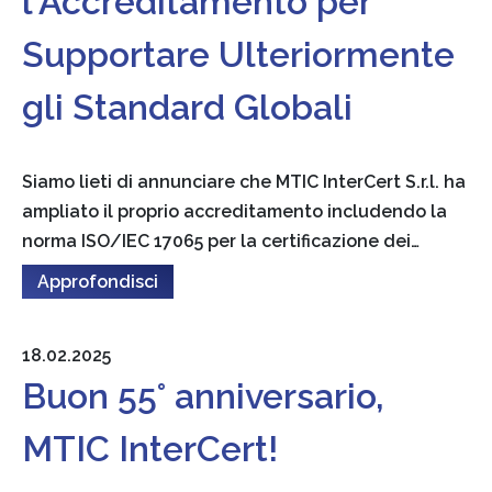
l'Accreditamento per
Supportare Ulteriormente
gli Standard Globali
Siamo lieti di annunciare che MTIC InterCert S.r.l. ha
ampliato il proprio accreditamento includendo la
norma ISO/IEC 17065 per la certificazione dei…
Approfondisci
18.02.2025
Buon 55° anniversario,
MTIC InterCert!