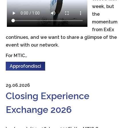
week, but
the
momentum
from ExEx
continues, and we want to share a glimpse of the
event with our network.
For MTIC…
Approfondisci
29.06.2026
Closing Experience
Exchange 2026