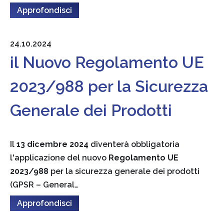
Approfondisci
24.10.2024
il Nuovo Regolamento UE
2023/988 per la Sicurezza
Generale dei Prodotti
Il
13 dicembre 2024
diventerà obbligatoria
l'applicazione del nuovo
Regolamento UE
2023/988
per la sicurezza generale dei prodotti
(GPSR – General…
Approfondisci