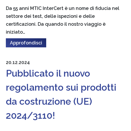
Da 55 anni MTIC InterCert è un nome di fiducia nel
settore dei test, delle ispezioni e delle
certificazioni. Da quando il nostro viaggio è
iniziato…
Approfondisci
20.12.2024
Pubblicato il nuovo
regolamento sui prodotti
da costruzione (UE)
2024/3110!