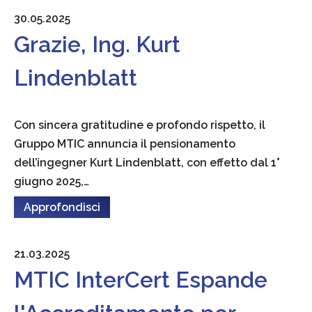
30.05.2025
Grazie, Ing. Kurt
Lindenblatt
Con sincera gratitudine e profondo rispetto, il
Gruppo MTIC annuncia il pensionamento
dell’ingegner Kurt Lindenblatt, con effetto dal 1°
giugno 2025,…
Approfondisci
21.03.2025
MTIC InterCert Espande