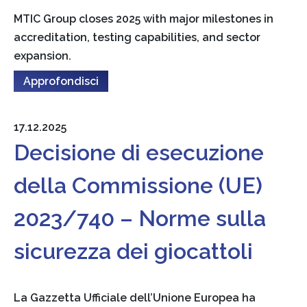
MTIC Group closes 2025 with major milestones in
accreditation, testing capabilities, and sector
expansion.
Approfondisci
17.12.2025
Decisione di esecuzione
della Commissione (UE)
2023/740 – Norme sulla
sicurezza dei giocattoli
La Gazzetta Ufficiale dell’Unione Europea ha