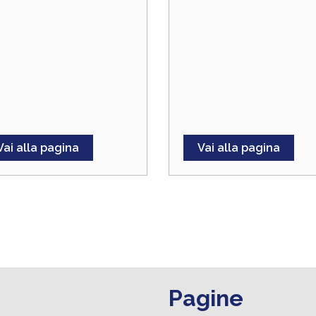
Vai alla pagina
Vai alla pagina
Pagine