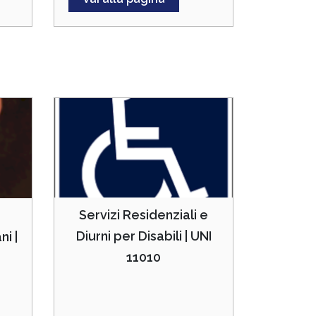
Servizi Residenziali e
Diurni per Disabili | UNI
ni |
11010