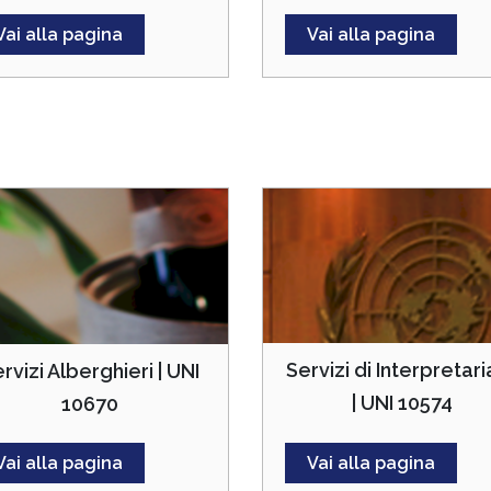
Vai alla pagina
Vai alla pagina
Servizi di Interpretar
rvizi Alberghieri | UNI
| UNI 10574
10670
Vai alla pagina
Vai alla pagina