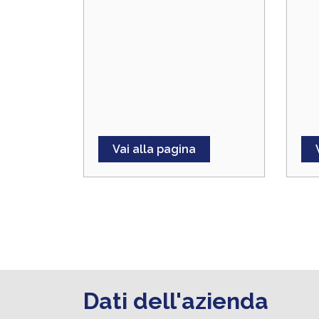
Vai alla pagina
Dati dell'azienda