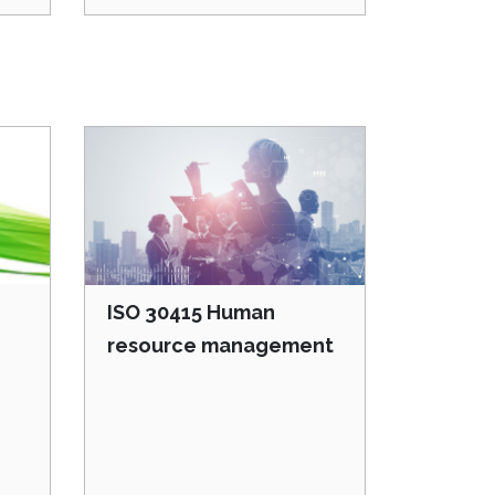
ISO 30415 Human
resource management