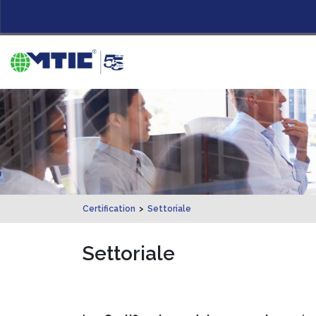
Certification
>
Settoriale
Settoriale