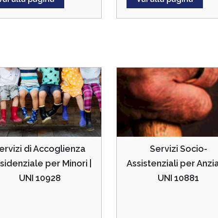
ervizi di Accoglienza
Servizi Socio-
sidenziale per Minori |
Assistenziali per Anzia
UNI 10928
UNI 10881