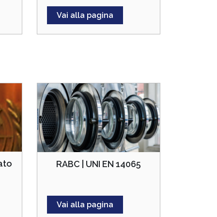
Vai alla pagina
iato
RABC | UNI EN 14065
Vai alla pagina