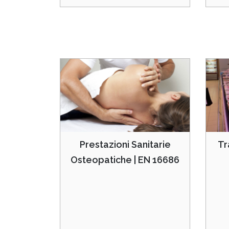
Prestazioni Sanitarie
Tr
Osteopatiche | EN 16686