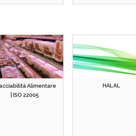
HALAL
acciabilità Alimentare
| ISO 22005