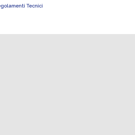
golamenti Tecnici