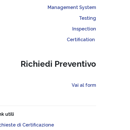
Management System
Testing
Inspection
Certification
Richiedi Preventivo
Vai al form
nk utili
chieste di Certificazione