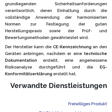
grundlegenden Sicherheitsanforderungen
verantwortlich, deren Einhaltung durch die
vollständige Anwendung der harmonisierten
Normen zur Festlegung der guten
Herstellungspraxis sowie der Prüf- und
Bewertungsmethoden gewährleistet wird.
Der Hersteller kann die
CE-Kennzeichnung
an den
Geräten anbringen, nachdem er eine
technische
Dokumentation
erstellt, eine angemessene
Risikoanalyse durchgeführt und die
EG-
Konformitätserklärung
erstellt hat.
Verwandte Dienstleistungen
Freiwilliges Produkt