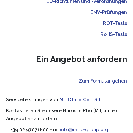
EU-Richtlinien und -Verordnungen
EMV-Prüfungen
ROT-Tests
RoHS-Tests
Ein Angebot anfordern
Zum Formular gehen
Serviceleistungen von
MTIC InterCert Srl
.
Kontaktieren Sie unsere Büros in Rho (MI), um ein
Angebot anzufordern.
t. +39 02 97071800 - m.
info@mtic-group.org