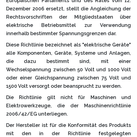
Europäischen Parlaments und des Rates vom 12.
Dezember 2006 ersetzt, stellt die Angleichung der
Rechtsvorschriften der Mitgliedstaaten über
elektrische Betriebsmittel zur Verwendung
innerhalb bestimmter Spannungsgrenzen dar.
Diese Richtlinie bezeichnet als "elektrische Geräte"
alle Komponenten, Geräte, Systeme und Anlagen,
die dazu bestimmt sind, mit einer
Wechselspannung zwischen 50 Volt und 1000 Volt
oder einer Gleichspannung zwischen 75 Volt und
1500 Volt versorgt oder beansprucht zu werden.
Die Richtlinie gilt nicht für Maschinen und
Elektrowerkzeuge, die der Maschinenrichtlinie
2006/42/EG unterliegen.
Der Hersteller ist für die Konformität des Produkts
mit den in der Richtlinie festgelegten