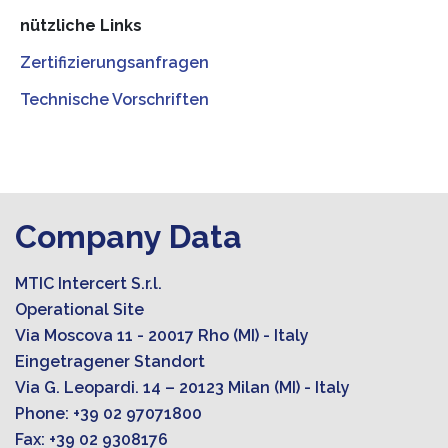
nützliche Links
Zertifizierungsanfragen
Technische Vorschriften
Company Data
MTIC Intercert S.r.l.
Operational Site
Via Moscova 11 - 20017 Rho (MI) - Italy
Eingetragener Standort
Via G. Leopardi. 14 – 20123 Milan (MI) - Italy
Phone: +39 02 97071800
Fax: +39 02 9308176