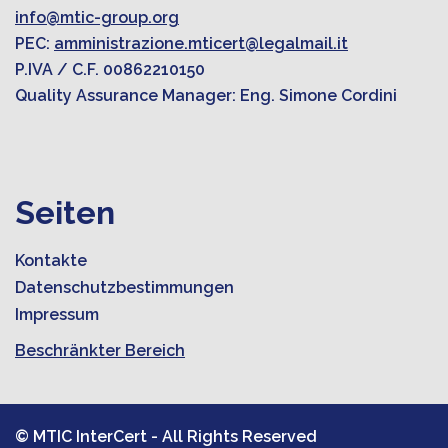
info@mtic-group.org
PEC:
amministrazione.mticert@legalmail.it
P.IVA / C.F. 00862210150
Quality Assurance Manager: Eng. Simone Cordini
Seiten
Kontakte
Datenschutzbestimmungen
Impressum
Beschränkter Bereich
© MTIC InterCert - All Rights Reserved